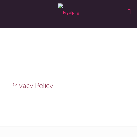
Privacy Policy