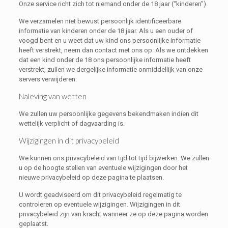
Onze service richt zich tot niemand onder de 18 jaar (“kinderen”).
We verzamelen niet bewust persoonlijk identificeerbare
informatie van kinderen onder de 18 jaar. Als u een ouder of
voogd bent en u weet dat uw kind ons persoonlijke informatie
heeft verstrekt, neem dan contact met ons op. Als we ontdekken
dat een kind onder de 18 ons persoonlijke informatie heeft
verstrekt, zullen we dergelijke informatie onmiddellijk van onze
servers verwijderen.
Naleving van wetten
We zullen uw persoonlijke gegevens bekendmaken indien dit
wettelijk verplicht of dagvaarding is.
Wijzigingen in dit privacybeleid
We kunnen ons privacybeleid van tijd tot tijd bijwerken. We zullen
u op de hoogte stellen van eventuele wijzigingen door het
nieuwe privacybeleid op deze pagina te plaatsen.
U wordt geadviseerd om dit privacybeleid regelmatig te
controleren op eventuele wijzigingen. Wijzigingen in dit
privacybeleid zijn van kracht wanneer ze op deze pagina worden
geplaatst.