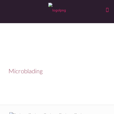
Microblading