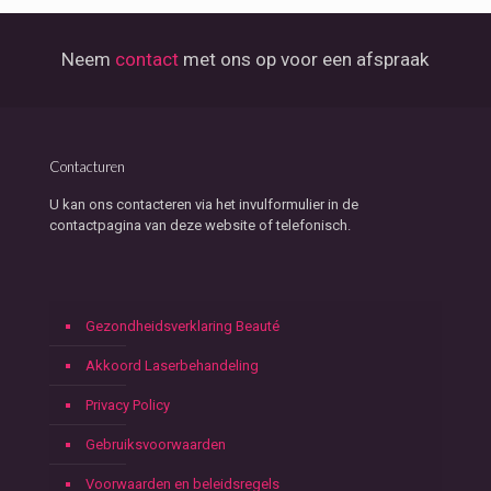
Neem
contact
met ons op voor een afspraak
Contacturen
U kan ons contacteren via het invulformulier in de
contactpagina van deze website of telefonisch.
Gezondheidsverklaring Beauté
Akkoord Laserbehandeling
Privacy Policy
Gebruiksvoorwaarden
Voorwaarden en beleidsregels