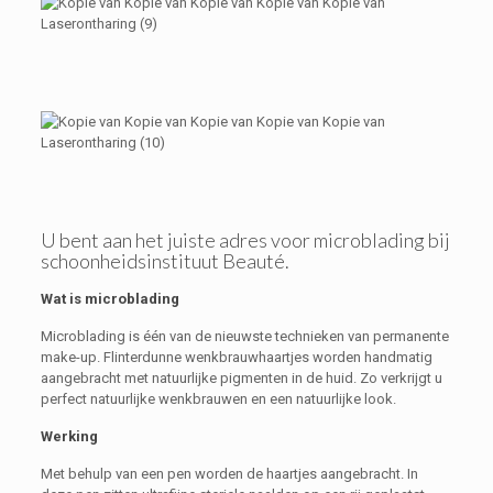
U bent aan het juiste adres voor microblading bij
schoonheidsinstituut Beauté.
Wat is microblading
Microblading is één van de nieuwste technieken van permanente
make-up. Flinterdunne wenkbrauwhaartjes worden handmatig
aangebracht met natuurlijke pigmenten in de huid. Zo verkrijgt u
perfect natuurlijke wenkbrauwen en een natuurlijke look.
Werking
Met behulp van een pen worden de haartjes aangebracht. In